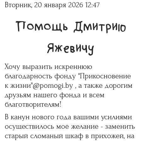
Вторник, 20 января 2026 12:47
Помощь Дмитрию
Яжевичу
Хочу выразить искреннюю
благодарность фонду "Прикосновение
к жизни"
@pomogi.by
, а также дорогим
друзьям нашего фонда и всем
благотворителям!
В канун нового года вашими усилиями
осуществилось моё желание - заменить
старый сломаный шкаф в прихожей, на