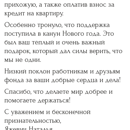
прихожую, а также оплатив взнос за
кредит на квартиру.
Особенно тронуло, что поддержка
поступила в канун Нового года. Это
был ваш тёплый и очень важный
подарок, который дал силы верить, что
мы не одни.
Низкий поклон работникам и друзьям
фонда за ваши добрые сердца и дела!
Спасибо, что делаете мир добрее и
помогаете держаться!
С уважением и бесконечной
признательностью,
Яжевич Наталья.