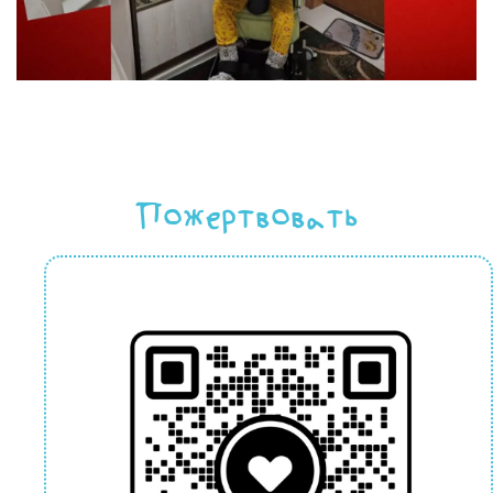
Пожертвовать