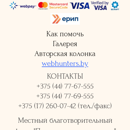
Как помочь
Галерея
Авторская колонка
webhunters.by
КОНТАКТЫ
+375 (44)
77-67-555
+375 (44)
77-69-555
+375 (17) 260-07-42 (тел./факс)
Местный благотворительный