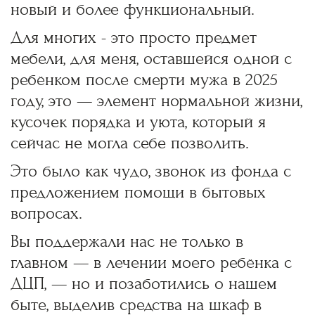
новый и более функциональный.
Для многих - это просто предмет
мебели, для меня, оставшейся одной с
ребёнком после смерти мужа в 2025
году, это — элемент нормальной жизни,
кусочек порядка и уюта, который я
сейчас не могла себе позволить.
Это было как чудо, звонок из фонда с
предложением помощи в бытовых
вопросах.
Вы поддержали нас не только в
главном — в лечении моего ребёнка с
ДЦП, — но и позаботились о нашем
быте, выделив средства на шкаф в