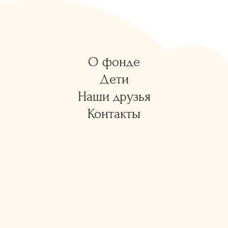
О фонде
Дети
Наши друзья
Контакты