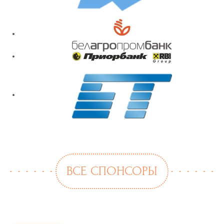
ВСЕ СПОНСОРЫ